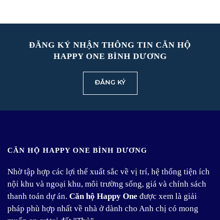
ĐĂNG KÝ NHẬN THÔNG TIN CĂN HỘ
HAPPY ONE BÌNH DƯƠNG
ĐĂNG KÝ
CĂN HỘ HAPPY ONE BÌNH DƯƠNG
Nhờ tập hợp các lợi thế xuất sắc về vị trí, hệ thống tiện ích
nội khu và ngoại khu, môi trường sống, giá và chính sách
thanh toán dự án.
Căn hộ Happy One
được xem là giải
pháp phù hợp nhất về nhà ở dành cho Anh chị có mong